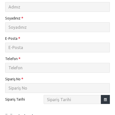
Soyadınız
E-Posta
Telefon
Sipariş No
Sipariş Tarihi