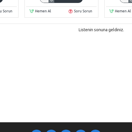
u Sorun
Hemen Al
Soru Sorun
Hemen Al
Listenin sonuna geldiniz.