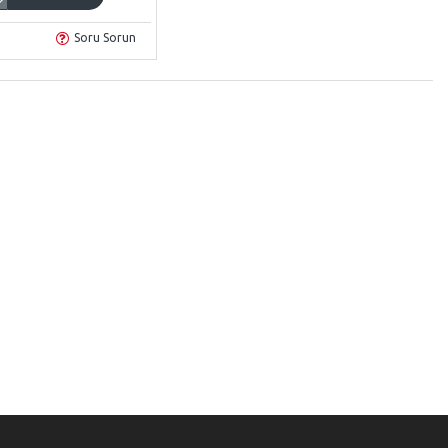
Soru Sorun