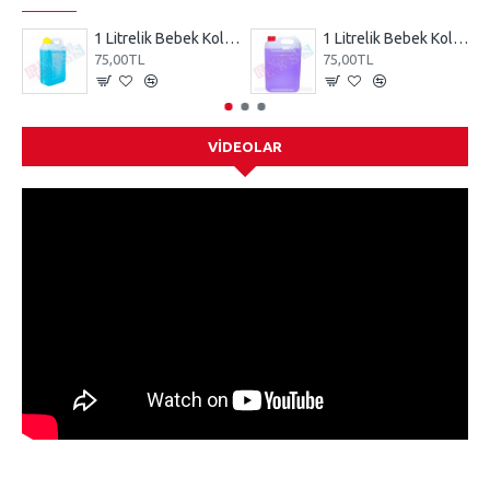
1 Litrelik Bebek Kolonyası Mavi
1 Litrelik Bebek Kolonyası Mor
75,00TL
75,00TL
VIDEOLAR