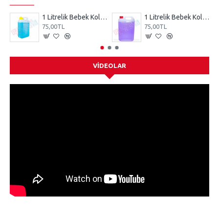
1 Litrelik Bebek Kolonyası Mavi
1 Litrelik Bebek Kolonyası Mor
75,00TL
75,00TL
VIDEOLAR