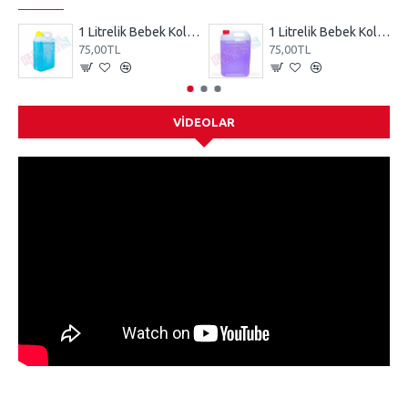
1 Litrelik Bebek Kolonyası Mavi
1 Litrelik Bebek Kolonyası Mor
75,00TL
75,00TL
VIDEOLAR