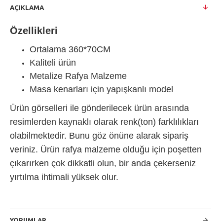
AÇIKLAMA
Özellikleri
Ortalama 360*70CM
Kaliteli ürün
Metalize Rafya Malzeme
Masa kenarları için yapışkanlı model
Ürün görselleri ile gönderilecek ürün arasında
resimlerden kaynaklı olarak renk(ton) farklılıkları
olabilmektedir. Bunu göz önüne alarak sipariş
veriniz. Ürün rafya malzeme olduğu için poşetten
çıkarırken çok dikkatli olun, bir anda çekerseniz
yırtılma ihtimali yüksek olur.
YORUMLAR